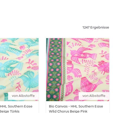
1247 Ergebnisse
von Albstoffe
von Albstoffe
- HHL Southern Ease
Bio Canvas - HHL Southern Ease
Beige Türkis
Wild Chorus Beige Pink