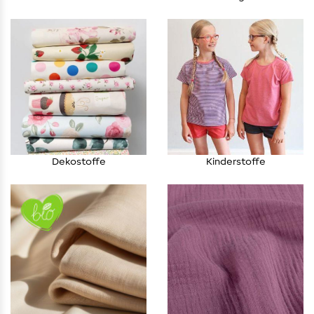
Dekostoffe
Kinderstoffe