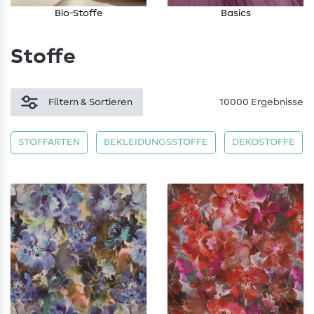
Bio-Stoffe
Basics
Stoffe
Filtern & Sortieren
10000 Ergebnisse
STOFFARTEN
BEKLEIDUNGSSTOFFE
DEKOSTOFFE