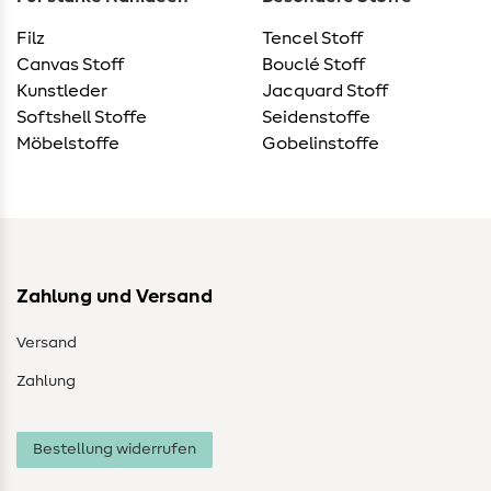
Filz
Tencel Stoff
Canvas Stoff
Bouclé Stoff
Kunstleder
Jacquard Stoff
Softshell Stoffe
Seidenstoffe
Möbelstoffe
Gobelinstoffe
Zahlung und Versand
Versand
Zahlung
Bestellung widerrufen