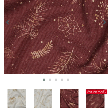
Ausverkauft