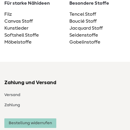
Für starke Nähideen
Besondere Stoffe
Filz
Tencel Stoff
Canvas Stoff
Bouclé Stoff
Kunstleder
Jacquard Stoff
Softshell Stoffe
Seidenstoffe
Möbelstoffe
Gobelinstoffe
Zahlung und Versand
Versand
Zahlung
Bestellung widerrufen