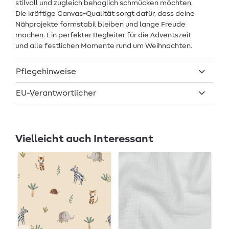
stilvoll und zugleich behaglich schmücken möchten.
Die kräftige Canvas-Qualität sorgt dafür, dass deine
Nähprojekte formstabil bleiben und lange Freude
machen. Ein perfekter Begleiter für die Adventszeit
und alle festlichen Momente rund um Weihnachten.
Pflegehinweise
EU-Verantwortlicher
Vielleicht auch Interessant