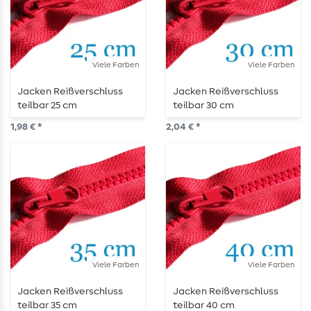
Viele Farben
Viele Farben
Jacken Reißverschluss
Jacken Reißverschluss
teilbar 25 cm
teilbar 30 cm
1,98 € *
2,04 € *
Viele Farben
Viele Farben
Jacken Reißverschluss
Jacken Reißverschluss
teilbar 35 cm
teilbar 40 cm