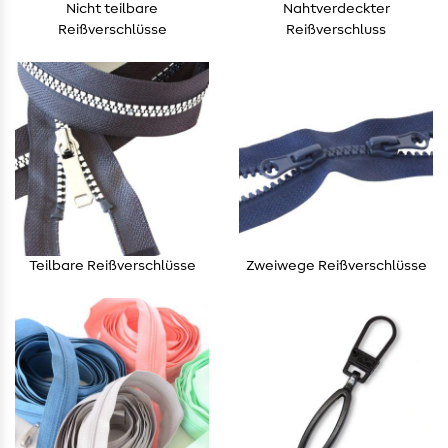
Nicht teilbare
Nahtverdeckter
Reißverschlüsse
Reißverschluss
Teilbare Reißverschlüsse
Zweiwege Reißverschlüsse