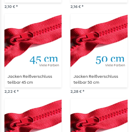
2,10 € *
2,16 € *
Viele Farben
Viele Farben
Jacken Reißverschluss
Jacken Reißverschluss
teilbar 45 cm
teilbar 50 cm
2,22 € *
2,28 € *