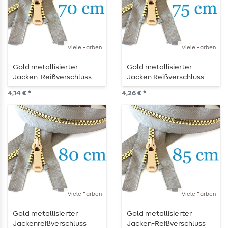
Viele Farben
Viele Farben
Gold metallisierter
Gold metallisierter
Jacken-Reißverschluss
Jacken Reißverschluss
teilbar 70 cm
teilbar 75 cm
4,14 € *
4,26 € *
Viele Farben
Viele Farben
Gold metallisierter
Gold metallisierter
Jackenreißverschluss
Jacken-Reißverschluss