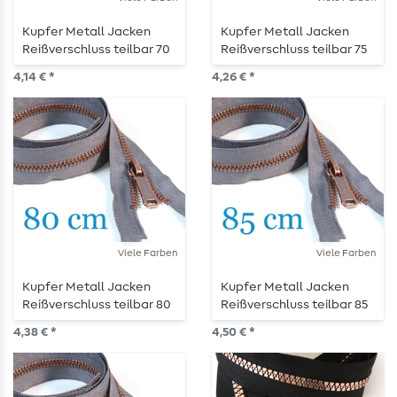
Kupfer Metall Jacken
Kupfer Metall Jacken
Reißverschluss teilbar 70
Reißverschluss teilbar 75
cm
cm
4,14 € *
4,26 € *
Viele Farben
Viele Farben
Kupfer Metall Jacken
Kupfer Metall Jacken
Reißverschluss teilbar 80
Reißverschluss teilbar 85
cm
cm
4,38 € *
4,50 € *