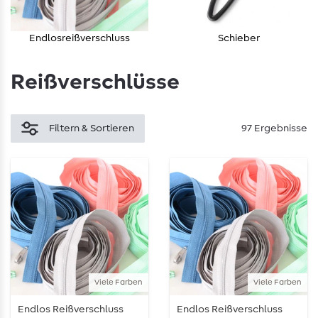
Endlosreißverschluss
Schieber
Reißverschlüsse
Filtern & Sortieren
97 Ergebnisse
Viele Farben
Viele Farben
Endlos Reißverschluss
Endlos Reißverschluss