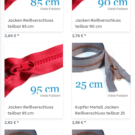
Viele Farben
Viele Farben
Jacken Reißverschluss
Jacken Reißverschluss
teilbar 85 cm
teilbar 90 cm
2,64 € *
2,76 € *
Viele Farben
Viele Farben
Jacken Reißverschluss
Kupfer Metall Jacken
teilbar 95 cm
Reißverschluss teilbar 25
cm
2,82 € *
2,58 € *