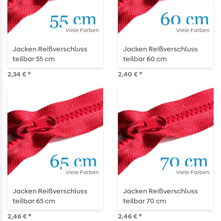
Viele Farben
Viele Farben
Jacken Reißverschluss
Jacken Reißverschluss
teilbar 55 cm
teilbar 60 cm
2,34 € *
2,40 € *
Viele Farben
Viele Farben
Jacken Reißverschluss
Jacken Reißverschluss
teilbar 65 cm
teilbar 70 cm
2,46 € *
2,46 € *