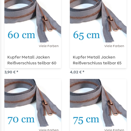
Viele Farben
Viele Farben
Kupfer Metall Jacken
Kupfer Metall Jacken
Reißverschluss teilbar 60
Reißverschluss teilbar 65
cm
cm
3,90 € *
4,02 € *
Viele Farben
Viele Farben