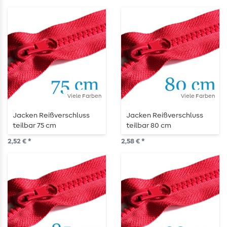
Viele Farben
Viele Farben
Jacken Reißverschluss
Jacken Reißverschluss
teilbar 75 cm
teilbar 80 cm
2,52 € *
2,58 € *