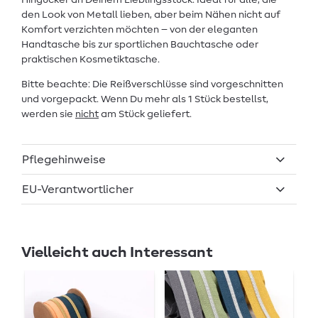
den Look von Metall lieben, aber beim Nähen nicht auf
Komfort verzichten möchten – von der eleganten
Handtasche bis zur sportlichen Bauchtasche oder
praktischen Kosmetiktasche.
Bitte beachte: Die Reißverschlüsse sind vorgeschnitten
und vorgepackt. Wenn Du mehr als 1 Stück bestellst,
werden sie
nicht
am Stück geliefert.
Pflegehinweise
EU-Verantwortlicher
Vielleicht auch Interessant