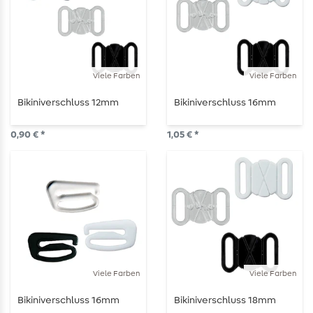
Viele Farben
Viele Farben
Bikiniverschluss 12mm
Bikiniverschluss 16mm
0,90 € *
1,05 € *
Viele Farben
Viele Farben
Bikiniverschluss 16mm
Bikiniverschluss 18mm