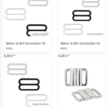
Viele Farben
Viele Farben
Bikini- & BH-Versteller 10
Bikini- & BH-Versteller 16
mm
mm
0,35 € *
0,35 € *
Viele Farben