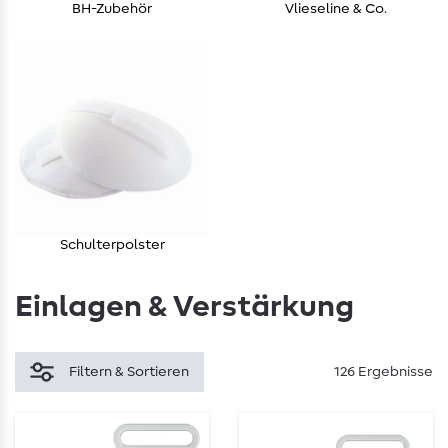
BH-Zubehör
Vlieseline & Co.
Schulterpolster
Einlagen & Verstärkung
Filtern & Sortieren
126 Ergebnisse