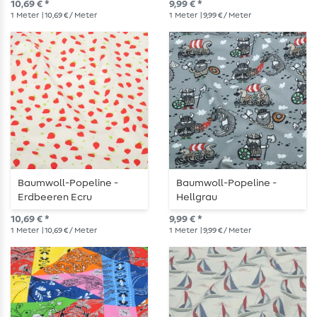
10,69 € *
9,99 € *
1
Meter
| 10,69 € / Meter
1
Meter
| 9,99 € / Meter
Baumwoll-Popeline -
Baumwoll-Popeline -
Erdbeeren Ecru
Hellgrau
10,69 € *
9,99 € *
1
Meter
| 10,69 € / Meter
1
Meter
| 9,99 € / Meter