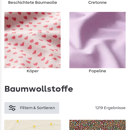
Beschichtete Baumwolle
Cretonne
Köper
Popeline
Baumwollstoffe
Filtern & Sortieren
1219 Ergebnisse