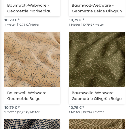
Baumwoll-Webware -
Baumwoll-Webware -
Geometrie Marineblau
Geometrie Beige Olivgrün
Beige
10,79 € *
10,79 € *
1
Meter
| 10,79 € / Meter
1
Meter
| 10,79 € / Meter
Baumwoll-Webware -
Baumwolle-Webware -
Geometrie Beige
Geometrie Olivgrün Beige
Marineblau
10,79 € *
10,79 € *
1
Meter
| 10,79 € / Meter
1
Meter
| 10,79 € / Meter