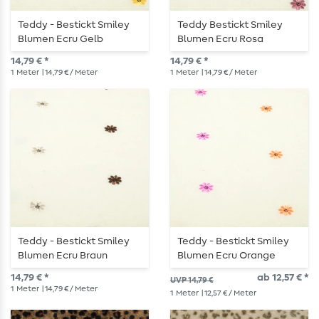
Teddy - Bestickt Smiley
Teddy Bestickt Smiley
Blumen Ecru Gelb
Blumen Ecru Rosa
14,79 € *
14,79 € *
1
Meter
| 14,79 € / Meter
1
Meter
| 14,79 € / Meter
Teddy - Bestickt Smiley
Teddy - Bestickt Smiley
Blumen Ecru Braun
Blumen Ecru Orange
14,79 € *
ab 12,57 € *
UVP 14,79 €
1
Meter
| 14,79 € / Meter
1
Meter
| 12,57 € / Meter