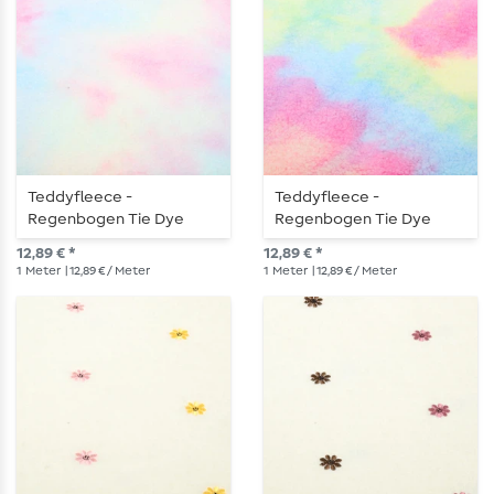
Teddyfleece -
Teddyfleece -
Regenbogen Tie Dye
Regenbogen Tie Dye
Pastellfarben
Multicolor
12,89 € *
12,89 € *
1
Meter
| 12,89 € / Meter
1
Meter
| 12,89 € / Meter