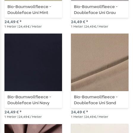
Bio-Baumwollfleece -
Bio-Baumwollfleece -
Doubleface Uni Mint
Doubleface Uni Grau
24,49 € *
24,49 € *
1
Meter
| 24,49 € / Meter
1
Meter
| 24,49 € / Meter
Bio-Baumwollfleece -
Bio-Baumwollfleece -
Doubleface Uni Navy
Doubleface Uni Sand
24,49 € *
24,49 € *
1
Meter
| 24,49 € / Meter
1
Meter
| 24,49 € / Meter