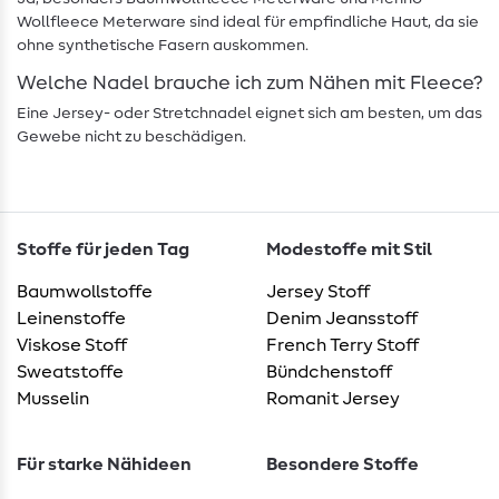
Wollfleece Meterware sind ideal für empfindliche Haut, da sie
ohne synthetische Fasern auskommen.
Welche Nadel brauche ich zum Nähen mit Fleece?
Eine Jersey- oder Stretchnadel eignet sich am besten, um das
Gewebe nicht zu beschädigen.
Stoffe für jeden Tag
Modestoffe mit Stil
Baumwollstoffe
Jersey Stoff
Leinenstoffe
Denim Jeansstoff
Viskose Stoff
French Terry Stoff
Sweatstoffe
Bündchenstoff
Musselin
Romanit Jersey
Für starke Nähideen
Besondere Stoffe