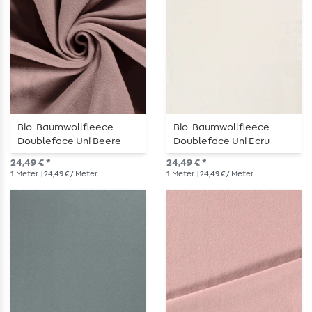
Bio-Baumwollfleece -
Bio-Baumwollfleece -
Doubleface Uni Beere
Doubleface Uni Ecru
24,49 € *
24,49 € *
1
Meter
| 24,49 € / Meter
1
Meter
| 24,49 € / Meter