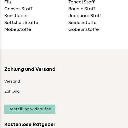
Filz
Tencel Stoff
Canvas Stoff
Bouclé Stoff
Kunstleder
Jacquard Stoff
Softshell Stoffe
Seidenstoffe
Möbelstoffe
Gobelinstoffe
Zahlung und Versand
Versand
Zahlung
Bestellung widerrufen
Kostenlose Ratgeber