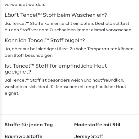
verwendet werden.
Läuft Tencel™ Stoff beim Waschen ein?
Ja, Tencel™ Stoffe können leicht einlaufen. Deshalb solltest
du den Stoff vor dem Zuschneiden immer einmal vorwaschen.
Kann ich Tencel™ Stoff bügeln?
Ja, aber nur bei niedriger Hitze. Zu hohe Temperaturen können
den Stoff beschädigen.
Ist Tencel™ Stoff für empfindliche Haut
geeignet?
Ja! Tencel™ Stoff ist besonders weich und hautfreundlich,
weshalb er sich ideal für Menschen mit empfindlicher Haut
eignet.
Stoffe für jeden Tag
Modestoffe mit Stil
Baumwollstoffe
Jersey Stoff