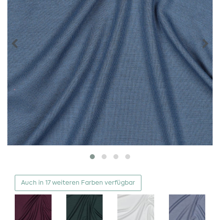
Auch in 17 weiteren Farben verfügbar