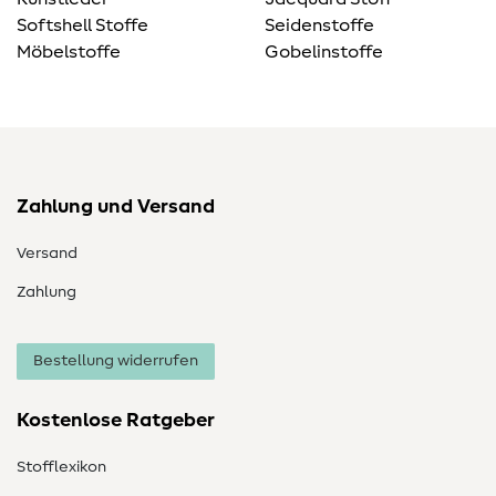
Softshell Stoffe
Seidenstoffe
Möbelstoffe
Gobelinstoffe
Zahlung und Versand
Versand
Zahlung
Bestellung widerrufen
Kostenlose Ratgeber
Stofflexikon