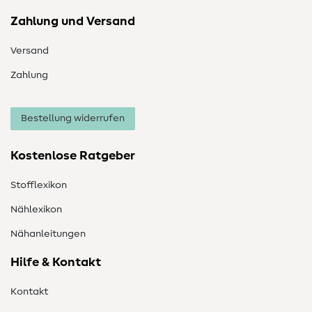
Zahlung und Versand
Versand
Zahlung
Bestellung widerrufen
Kostenlose Ratgeber
Stofflexikon
Nählexikon
Nähanleitungen
Hilfe & Kontakt
Kontakt