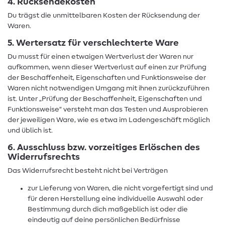
4. Rücksendekosten
Du trägst die unmittelbaren Kosten der Rücksendung der
Waren.
5. Wertersatz für verschlechterte Ware
Du musst für einen etwaigen Wertverlust der Waren nur
aufkommen, wenn dieser Wertverlust auf einen zur Prüfung
der Beschaffenheit, Eigenschaften und Funktionsweise der
Waren nicht notwendigen Umgang mit ihnen zurückzuführen
ist. Unter „Prüfung der Beschaffenheit, Eigenschaften und
Funktionsweise“ versteht man das Testen und Ausprobieren
der jeweiligen Ware, wie es etwa im Ladengeschäft möglich
und üblich ist.
6. Ausschluss bzw. vorzeitiges Erlöschen des
Widerrufsrechts
Das Widerrufsrecht besteht nicht bei Verträgen
zur Lieferung von Waren, die nicht vorgefertigt sind und
für deren Herstellung eine individuelle Auswahl oder
Bestimmung durch dich maßgeblich ist oder die
eindeutig auf deine persönlichen Bedürfnisse