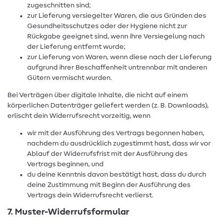
zugeschnitten sind;
zur Lieferung versiegelter Waren, die aus Gründen des
Gesundheitsschutzes oder der Hygiene nicht zur
Rückgabe geeignet sind, wenn ihre Versiegelung nach
der Lieferung entfernt wurde;
zur Lieferung von Waren, wenn diese nach der Lieferung
aufgrund ihrer Beschaffenheit untrennbar mit anderen
Gütern vermischt wurden.
Bei Verträgen über digitale Inhalte, die nicht auf einem
körperlichen Datenträger geliefert werden (z. B. Downloads),
erlischt dein Widerrufsrecht vorzeitig, wenn
wir mit der Ausführung des Vertrags begonnen haben,
nachdem du ausdrücklich zugestimmt hast, dass wir vor
Ablauf der Widerrufsfrist mit der Ausführung des
Vertrags beginnen, und
du deine Kenntnis davon bestätigt hast, dass du durch
deine Zustimmung mit Beginn der Ausführung des
Vertrags dein Widerrufsrecht verlierst.
7. Muster-Widerrufsformular