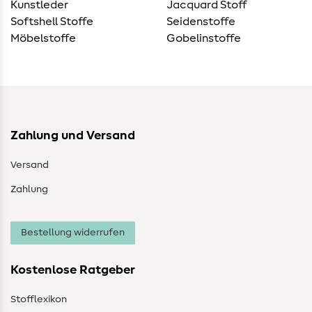
Kunstleder
Jacquard Stoff
Softshell Stoffe
Seidenstoffe
Möbelstoffe
Gobelinstoffe
Zahlung und Versand
Versand
Zahlung
Bestellung widerrufen
Kostenlose Ratgeber
Stofflexikon