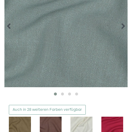
Auch in 28 weiteren Farben verfügbar