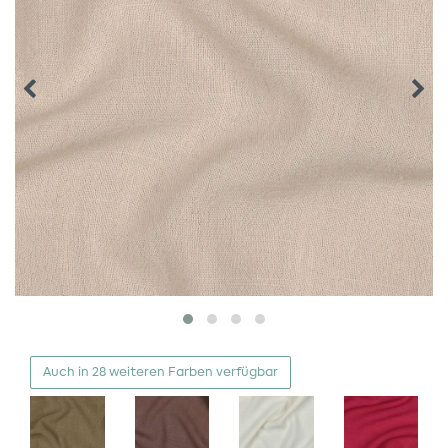
Auch in 28 weiteren Farben verfügbar