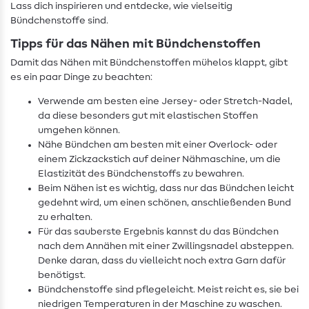
Lass dich inspirieren und entdecke, wie vielseitig
Bündchenstoffe sind.
Tipps für das Nähen mit Bündchenstoffen
Damit das Nähen mit Bündchenstoffen mühelos klappt, gibt
es ein paar Dinge zu beachten:
Verwende am besten eine Jersey- oder Stretch-Nadel,
da diese besonders gut mit elastischen Stoffen
umgehen können.
Nähe Bündchen am besten mit einer Overlock- oder
einem Zickzackstich auf deiner Nähmaschine, um die
Elastizität des Bündchenstoffs zu bewahren.
Beim Nähen ist es wichtig, dass nur das Bündchen leicht
gedehnt wird, um einen schönen, anschließenden Bund
zu erhalten.
Für das sauberste Ergebnis kannst du das Bündchen
nach dem Annähen mit einer Zwillingsnadel absteppen.
Denke daran, dass du vielleicht noch extra Garn dafür
benötigst.
Bündchenstoffe sind pflegeleicht. Meist reicht es, sie bei
niedrigen Temperaturen in der Maschine zu waschen.