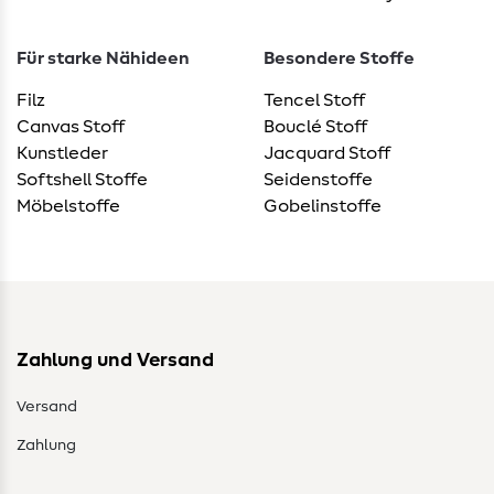
Für starke Nähideen
Besondere Stoffe
Filz
Tencel Stoff
Canvas Stoff
Bouclé Stoff
Kunstleder
Jacquard Stoff
Softshell Stoffe
Seidenstoffe
Möbelstoffe
Gobelinstoffe
Zahlung und Versand
Versand
Zahlung