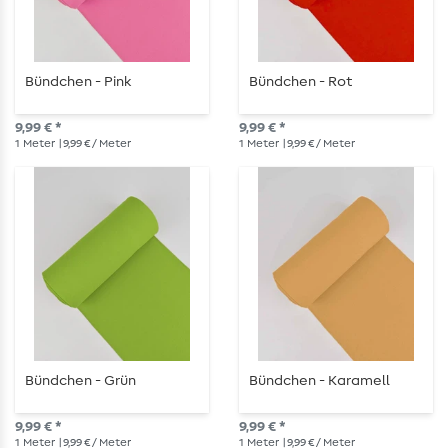
Bündchen - Pink
Bündchen - Rot
9,99 € *
9,99 € *
1
Meter
| 9,99 € / Meter
1
Meter
| 9,99 € / Meter
Bündchen - Grün
Bündchen - Karamell
9,99 € *
9,99 € *
1
Meter
| 9,99 € / Meter
1
Meter
| 9,99 € / Meter