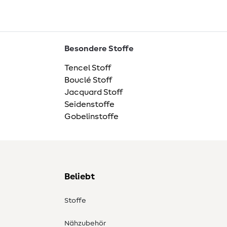
Besondere Stoffe
Tencel Stoff
Bouclé Stoff
Jacquard Stoff
Seidenstoffe
Gobelinstoffe
Beliebt
Stoffe
Nähzubehör