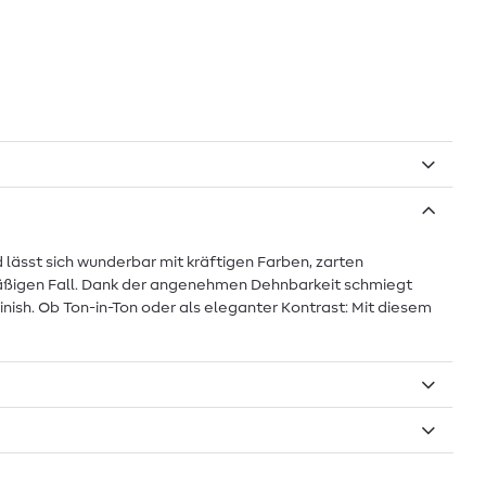
 lässt sich wunderbar mit kräftigen Farben, zarten
hmäßigen Fall. Dank der angenehmen Dehnbarkeit schmiegt
inish. Ob Ton-in-Ton oder als eleganter Kontrast: Mit diesem