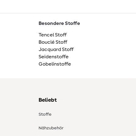
Besondere Stoffe
Tencel Stoff
Bouclé Stoff
Jacquard Stoff
Seidenstoffe
Gobelinstoffe
Beliebt
Stoffe
Nähzubehör