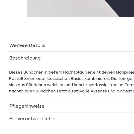
Weitere Details
Beschreibung
Dieses Bündchen in tiefem Nachtblau verleiht deinen Nähprojek
Pastelltönen oder klassischen Basics kombinieren. Die fein g
sich das Bündchen weich an und kehrt zuverlässig in seine Form
nachtblauen Bündchen setzt du stilvolle Akzente und rundest
Pflegehinweise
EU-Verantwortlicher