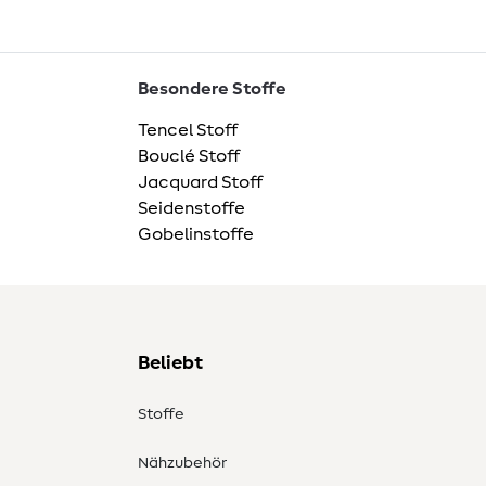
Besondere Stoffe
Tencel Stoff
Bouclé Stoff
Jacquard Stoff
Seidenstoffe
Gobelinstoffe
Beliebt
Stoffe
Nähzubehör