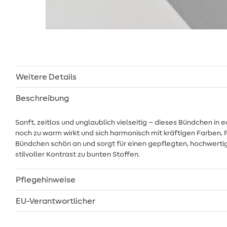
Weitere Details
Beschreibung
Sanft, zeitlos und unglaublich vielseitig – dieses Bündchen in
noch zu warm wirkt und sich harmonisch mit kräftigen Farben, 
Bündchen schön an und sorgt für einen gepflegten, hochwertige
stilvoller Kontrast zu bunten Stoffen.
Pflegehinweise
EU-Verantwortlicher