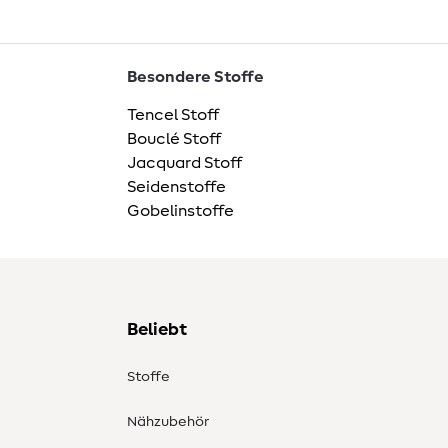
Besondere Stoffe
Tencel Stoff
Bouclé Stoff
Jacquard Stoff
Seidenstoffe
Gobelinstoffe
Beliebt
Stoffe
Nähzubehör