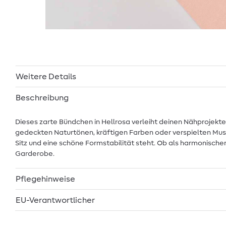
Weitere Details
Beschreibung
Dieses zarte Bündchen in Hellrosa verleiht deinen Nähprojekte
gedeckten Naturtönen, kräftigen Farben oder verspielten Muste
Sitz und eine schöne Formstabilität steht. Ob als harmonischer
Garderobe.
Pflegehinweise
EU-Verantwortlicher