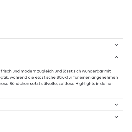
 frisch und modern zugleich und lässt sich wunderbar mit
Optik, während die elastische Struktur für einen angenehmen
sa Bündchen setzt stilvolle, zeitlose Highlights in deiner