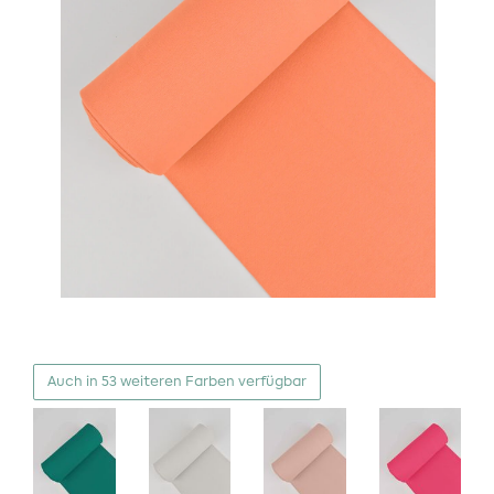
Auch in 53 weiteren Farben verfügbar