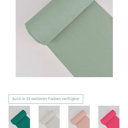
Auch in 53 weiteren Farben verfügbar