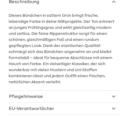
Beschreibung
Dieses Bündchen in sattem Grün bringt frische,
lebendige Farbe in deine Nähprojekte. Der Ton erinnert
an junges Frühlingsgras und wirkt gleichzeitig modern
und zeitlos. Die feine Rippenstruktur sorgt für einen
schönen, gleichmäßigen Fall und einen rundum
gepflegten Look. Dank der elastischen Qualität
schmiegt sich das Bündchen angenehm an und bleibt
formstabil – ideal für bequeme Abschlüsse mit einem
Hauch von Farbe. Ein vielseitiger Klassiker, der sich
wunderbar mit vielen Mustern und Uni-Stoffen
kombinieren lässt und jedem Outfit einen frischen,
natürlichen Akzent verleiht.
Pflegehinweise
EU-Verantwortlicher