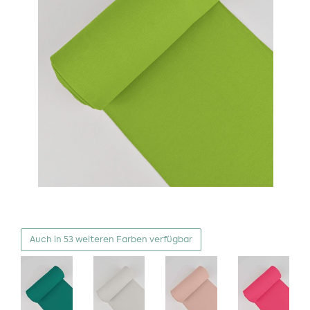
Auch in 53 weiteren Farben verfügbar