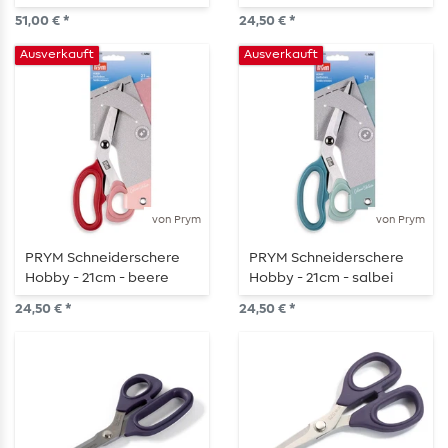
51,00 € *
24,50 € *
Ausverkauft
Ausverkauft
von Prym
von Prym
PRYM Schneiderschere
PRYM Schneiderschere
Hobby - 21cm - beere
Hobby - 21cm - salbei
24,50 € *
24,50 € *