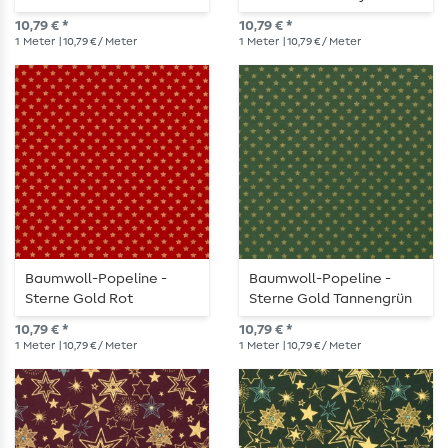
10,79 € *
10,79 € *
1
Meter
| 10,79 € / Meter
1
Meter
| 10,79 € / Meter
Baumwoll-Popeline -
Baumwoll-Popeline -
Sterne Gold Rot
Sterne Gold Tannengrün
10,79 € *
10,79 € *
1
Meter
| 10,79 € / Meter
1
Meter
| 10,79 € / Meter