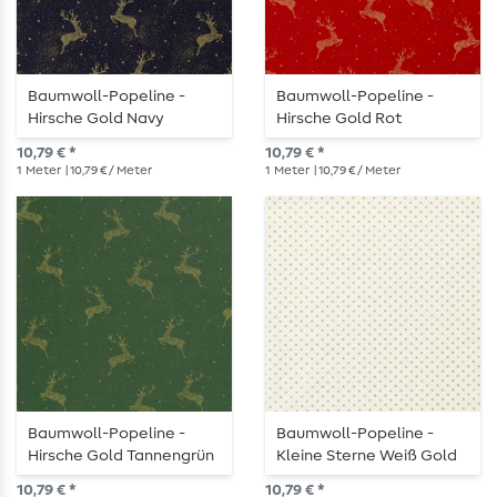
Baumwoll-Popeline -
Baumwoll-Popeline -
Hirsche Gold Navy
Hirsche Gold Rot
10,79 € *
10,79 € *
1
Meter
| 10,79 € / Meter
1
Meter
| 10,79 € / Meter
Baumwoll-Popeline -
Baumwoll-Popeline -
Hirsche Gold Tannengrün
Kleine Sterne Weiß Gold
10,79 € *
10,79 € *