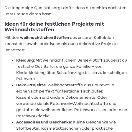
Die langlebige Qualität sorgt dafür, dass du auch im nächsten
Jahr Freude daran hast.
Ideen für deine festlichen Projekte mit
Weihnachtsstoffen
Mit den
weihnachtlichen Stoffen
aus unserer Kollektion
kannst du sowohl praktische als auch dekorative Projekte
umsetzen:
Kleidung:
Mit weihnachtlichem Jersey-Stoff zauberst du
festliche Outfits für die ganze Familie – von
Kinderkleidung über Schlafanzüge bis hin zu kuscheligen
Pullovern.
Deko-Projekte
: Weihnachtsstoffe aus Baumwolle
eignen sich perfekt für festliche Tischläufer,
Kissenhüllen und andere Dekoelemente. Oder
verwende sie als Patchwork-Weihnachtsstoffe und
gestalte ein weihnachtliches Patchworkkissen oder eine
Patchworkdecke.
Accessoires und Geschenke
: Kleine Geschenke wie
Stoffbeutel, Kosmetiktäschchen oder praktische