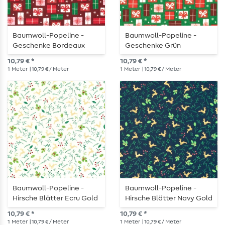
Baumwoll-Popeline -
Baumwoll-Popeline -
Geschenke Bordeaux
Geschenke Grün
10,79 € *
10,79 € *
1
Meter
| 10,79 € / Meter
1
Meter
| 10,79 € / Meter
Baumwoll-Popeline -
Baumwoll-Popeline -
Hirsche Blätter Ecru Gold
Hirsche Blätter Navy Gold
10,79 € *
10,79 € *
1
Meter
| 10,79 € / Meter
1
Meter
| 10,79 € / Meter