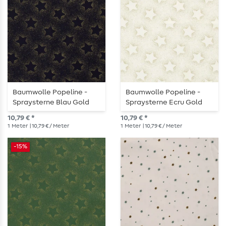
Baumwolle Popeline -
Baumwolle Popeline -
Spraysterne Blau Gold
Spraysterne Ecru Gold
10,79 € *
10,79 € *
1
Meter
| 10,79 € / Meter
1
Meter
| 10,79 € / Meter
-15%