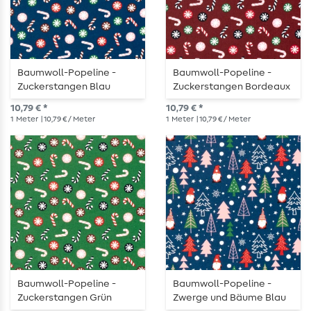
Baumwoll-Popeline -
Baumwoll-Popeline -
Zuckerstangen Blau
Zuckerstangen Bordeaux
10,79 € *
10,79 € *
1
Meter
| 10,79 € / Meter
1
Meter
| 10,79 € / Meter
Baumwoll-Popeline -
Baumwoll-Popeline -
Zuckerstangen Grün
Zwerge und Bäume Blau