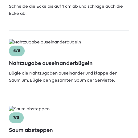
Schneide die Ecke bis auf 1 cm ab und schräge auch die
Ecke ab.
6/8
Nahtzugabe auseinanderbügeln
Bügle die Nahtzugaben auseinander und klappe den
Saum um. Bügle den gesamten Saum der Serviette.
7/8
Saum absteppen