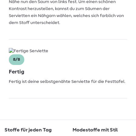
Nähe nun den Saum von links fest. Um einen schönen
Kontrast herzustellen, kannst du zum Säumen der
Servietten ein Nähgarn wählen, welches sich farblich von
dem Stoff unterscheidet.
8/8
Fertig
Fertig ist deine selbstgenähte Serviette für die Festtafel.
Stoffe für jeden Tag
Modestoffe mit Stil