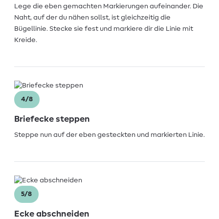
Lege die eben gemachten Markierungen aufeinander. Die
Naht, auf der du nähen sollst, ist gleichzeitig die
Bügellinie. Stecke sie fest und markiere dir die Linie mit
Kreide.
4/8
Briefecke steppen
Steppe nun auf der eben gesteckten und markierten Linie.
5/8
Ecke abschneiden