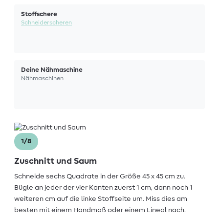
Stoffschere
Schneiderscheren
Deine Nähmaschine
Nähmaschinen
1/8
Zuschnitt und Saum
Schneide sechs Quadrate in der Größe 45 x 45 cm zu.
Bügle an jeder der vier Kanten zuerst 1 cm, dann noch 1
weiteren cm auf die linke Stoffseite um. Miss dies am
besten mit einem Handmaß oder einem Lineal nach.