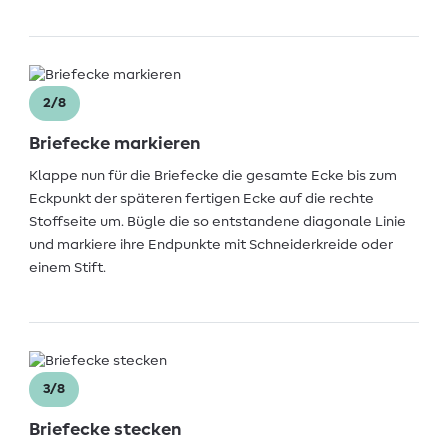
2/8
Briefecke markieren
Klappe nun für die Briefecke die gesamte Ecke bis zum
Eckpunkt der späteren fertigen Ecke auf die rechte
Stoffseite um. Bügle die so entstandene diagonale Linie
und markiere ihre Endpunkte mit Schneiderkreide oder
einem Stift.
3/8
Briefecke stecken