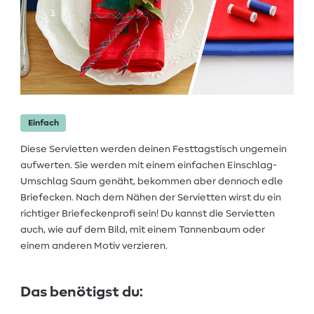
Einfach
Diese Servietten werden deinen Festtagstisch ungemein
aufwerten. Sie werden mit einem einfachen Einschlag-
Umschlag Saum genäht, bekommen aber dennoch edle
Briefecken. Nach dem Nähen der Servietten wirst du ein
richtiger Briefeckenprofi sein! Du kannst die Servietten
auch, wie auf dem Bild, mit einem Tannenbaum oder
einem anderen Motiv verzieren.
Das benötigst du: