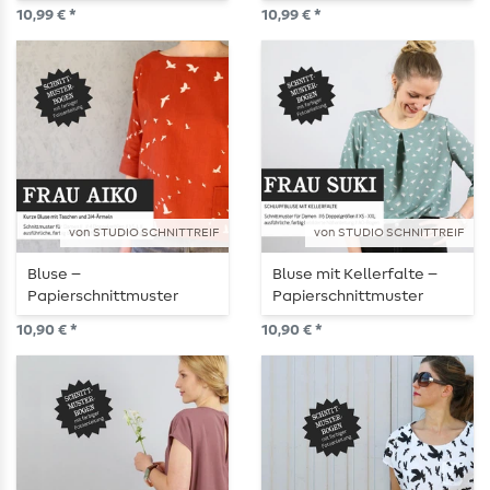
10,99 € *
10,99 € *
von STUDIO SCHNITTREIF
von STUDIO SCHNITTREIF
Bluse –
Bluse mit Kellerfalte –
Papierschnittmuster
Papierschnittmuster
10,90 € *
10,90 € *