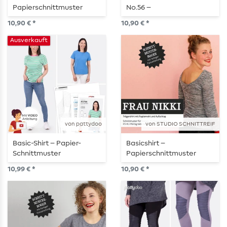
Papierschnittmuster
No.56 –
Papierschnittmuster
10,90 € *
10,90 € *
Ausverkauft
von pattydoo
von STUDIO SCHNITTREIF
Basic-Shirt – Papier-
Basicshirt –
Schnittmuster
Papierschnittmuster
10,99 € *
10,90 € *