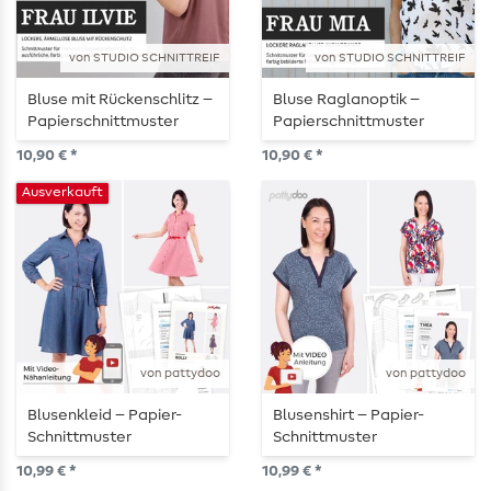
von STUDIO SCHNITTREIF
von STUDIO SCHNITTREIF
Bluse mit Rückenschlitz –
Bluse Raglanoptik –
Papierschnittmuster
Papierschnittmuster
10,90 € *
10,90 € *
Ausverkauft
von pattydoo
von pattydoo
Blusenkleid – Papier-
Blusenshirt – Papier-
Schnittmuster
Schnittmuster
10,99 € *
10,99 € *