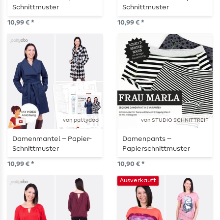
Schnittmuster
Schnittmuster
10,99 € *
10,99 € *
von pattydoo
von STUDIO SCHNITTREIF
Damenmantel – Papier-
Damenpants –
Schnittmuster
Papierschnittmuster
10,99 € *
10,90 € *
Ausverkauft