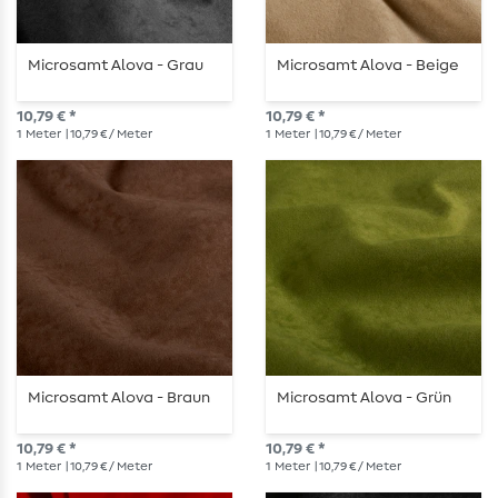
Microsamt Alova - Grau
Microsamt Alova - Beige
10,79 € *
10,79 € *
1
Meter
| 10,79 € / Meter
1
Meter
| 10,79 € / Meter
Microsamt Alova - Braun
Microsamt Alova - Grün
10,79 € *
10,79 € *
1
Meter
| 10,79 € / Meter
1
Meter
| 10,79 € / Meter