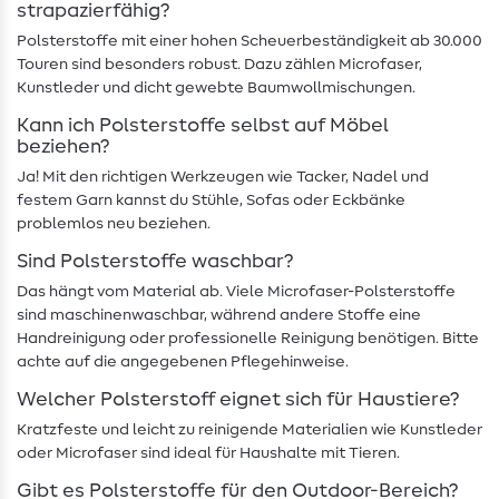
strapazierfähig?
Polsterstoffe mit einer hohen Scheuerbeständigkeit ab 30.000
Touren sind besonders robust. Dazu zählen Microfaser,
Kunstleder und dicht gewebte Baumwollmischungen.
Kann ich Polsterstoffe selbst auf Möbel
beziehen?
Ja! Mit den richtigen Werkzeugen wie Tacker, Nadel und
festem Garn kannst du Stühle, Sofas oder Eckbänke
problemlos neu beziehen.
Sind Polsterstoffe waschbar?
Das hängt vom Material ab. Viele Microfaser-Polsterstoffe
sind maschinenwaschbar, während andere Stoffe eine
Handreinigung oder professionelle Reinigung benötigen. Bitte
achte auf die angegebenen Pflegehinweise.
Welcher Polsterstoff eignet sich für Haustiere?
Kratzfeste und leicht zu reinigende Materialien wie Kunstleder
oder Microfaser sind ideal für Haushalte mit Tieren.
Gibt es Polsterstoffe für den Outdoor-Bereich?