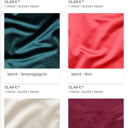
12,49 € *
12,49 € *
1
Meter
| 12,49 € / Meter
1
Meter
| 12,49 € / Meter
Samt - Smaragdgrün
Samt - Rot
12,49 € *
12,49 € *
1
Meter
| 12,49 € / Meter
1
Meter
| 12,49 € / Meter