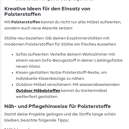
Kreative Ideen für den Einsatz von
Polsterstoffen
Mit
Polsterstoffen
kannst du nicht nur alte Möbel aufwerten,
sondern auch neue Akzente setzen:
Stühle neu beziehen: Gib deinen Esszimmerstühlen mit
modernen Polsterstoffen für Stühle ein frisches Aussehen.
Sofas aufwerten: Verleihe deinem Wohnzimmer mit
einem neuen Sofa-Bezugsstoff in deiner Lieblingsfarbe
neuen Glanz.
Kissen gestalten: Nutze Polsterstoff-Reste, um
individuelle Kissenbezüge zu nähen.
Outdoor-Möbel verschönern: Mit wasserabweisenden
Outdoor Möbelstoffen
kannst du Gartenmöbel
wetterfest gestalten.
Näh- und Pflegehinweise für Polsterstoffe
Damit deine Projekte gelingen und die Stoffe lange schön
bleiben, beachte folgende Tipps: