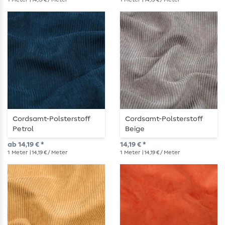
Cordsamt-Polsterstoff
Cordsamt-Polsterstoff
Petrol
Beige
ab 14,19 € *
14,19 € *
1
Meter
| 14,19 € / Meter
1
Meter
| 14,19 € / Meter