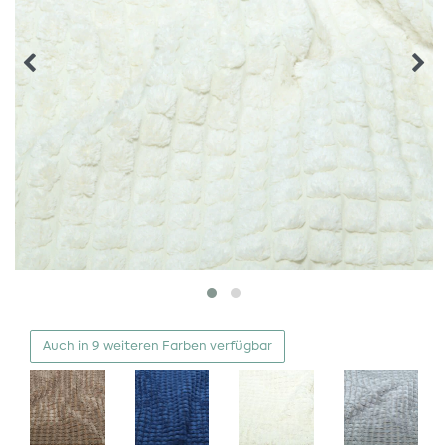
Auch in 9 weiteren Farben verfügbar