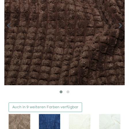
Auch in 9 weiteren Farben verfügbar