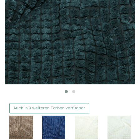
Auch in 9 weiteren Farben verfügbar