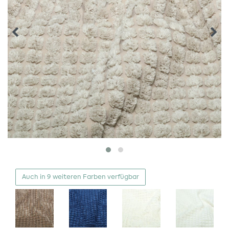
Auch in 9 weiteren Farben verfügbar