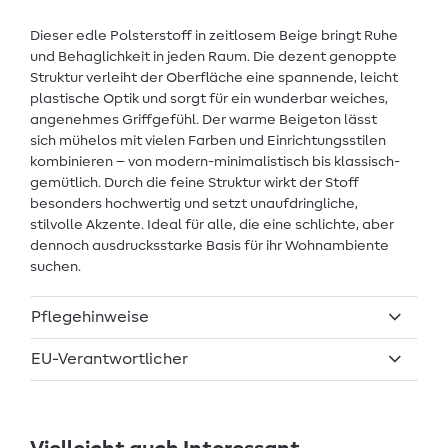
Dieser edle Polsterstoff in zeitlosem Beige bringt Ruhe
und Behaglichkeit in jeden Raum. Die dezent genoppte
Struktur verleiht der Oberfläche eine spannende, leicht
plastische Optik und sorgt für ein wunderbar weiches,
angenehmes Griffgefühl. Der warme Beigeton lässt
sich mühelos mit vielen Farben und Einrichtungsstilen
kombinieren – von modern-minimalistisch bis klassisch-
gemütlich. Durch die feine Struktur wirkt der Stoff
besonders hochwertig und setzt unaufdringliche,
stilvolle Akzente. Ideal für alle, die eine schlichte, aber
dennoch ausdrucksstarke Basis für ihr Wohnambiente
suchen.
Pflegehinweise
EU-Verantwortlicher