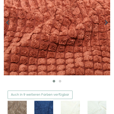
Auch in 9 weiteren Farben verfügbar