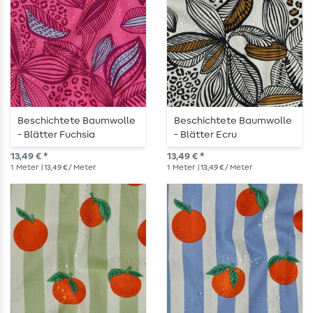
Beschichtete Baumwolle
Beschichtete Baumwolle
- Blätter Fuchsia
- Blätter Ecru
13,49 € *
13,49 € *
1
Meter
| 13,49 € / Meter
1
Meter
| 13,49 € / Meter