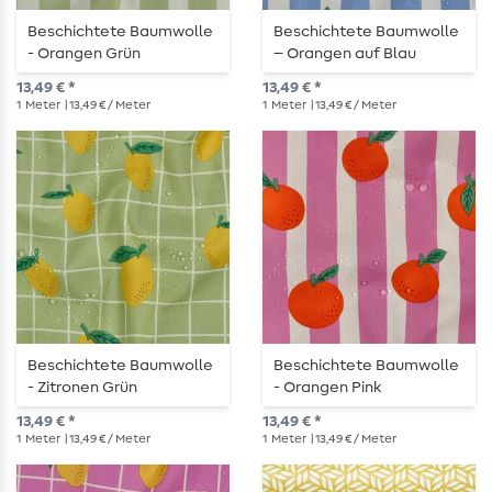
Beschichtete Baumwolle
Beschichtete Baumwolle
- Orangen Grün
– Orangen auf Blau
13,49 € *
13,49 € *
1
Meter
| 13,49 € / Meter
1
Meter
| 13,49 € / Meter
Beschichtete Baumwolle
Beschichtete Baumwolle
- Zitronen Grün
- Orangen Pink
13,49 € *
13,49 € *
1
Meter
| 13,49 € / Meter
1
Meter
| 13,49 € / Meter