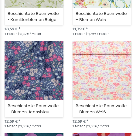
Beschichtete Baumwolle
Beschichtete Baumwolle
- Kamillenblumen Beige
– Blumen Weiß
18,59 € *
11,79 € *
1
Meter
| 18,59 € / Meter
1
Meter
| 11,79 € / Meter
Beschichtete Baumwolle
Beschichtete Baumwolle
– Blumen Jeansblau
– Blumen Weiß
12,59 € *
12,59 € *
1
Meter
| 12,59 € / Meter
1
Meter
| 12,59 € / Meter