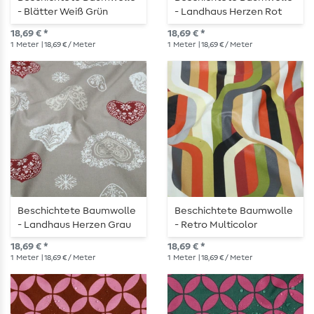
- Blätter Weiß Grün
- Landhaus Herzen Rot
18,69 € *
18,69 € *
1
Meter
| 18,69 € / Meter
1
Meter
| 18,69 € / Meter
Beschichtete Baumwolle
Beschichtete Baumwolle
- Landhaus Herzen Grau
- Retro Multicolor
18,69 € *
18,69 € *
1
Meter
| 18,69 € / Meter
1
Meter
| 18,69 € / Meter