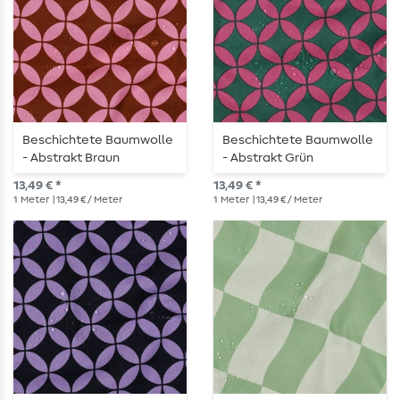
Beschichtete Baumwolle
Beschichtete Baumwolle
- Abstrakt Braun
- Abstrakt Grün
13,49 € *
13,49 € *
1
Meter
| 13,49 € / Meter
1
Meter
| 13,49 € / Meter