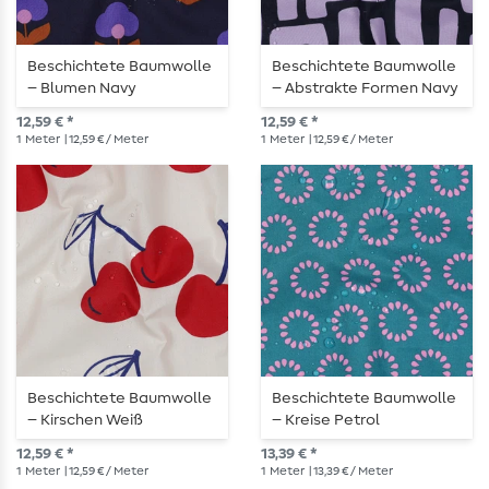
Beschichtete Baumwolle
Beschichtete Baumwolle
– Blumen Navy
– Abstrakte Formen Navy
Lila
12,59 € *
12,59 € *
1
Meter
| 12,59 € / Meter
1
Meter
| 12,59 € / Meter
Beschichtete Baumwolle
Beschichtete Baumwolle
– Kirschen Weiß
– Kreise Petrol
12,59 € *
13,39 € *
1
Meter
| 12,59 € / Meter
1
Meter
| 13,39 € / Meter