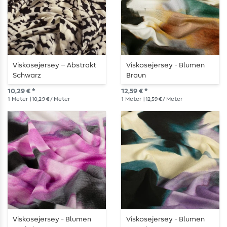
Viskosejersey – Abstrakt
Viskosejersey - Blumen
Schwarz
Braun
10,29 € *
12,59 € *
1
Meter
| 10,29 € / Meter
1
Meter
| 12,59 € / Meter
Viskosejersey - Blumen
Viskosejersey - Blumen