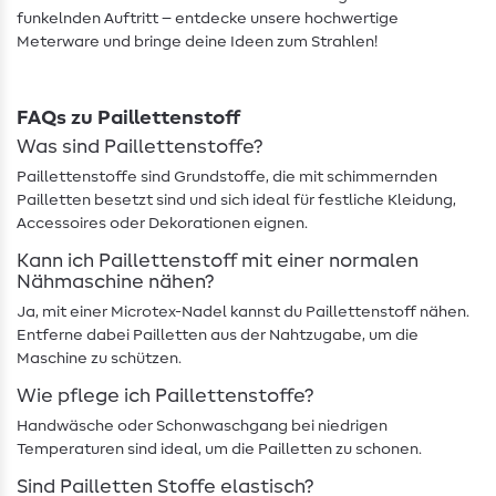
funkelnden Auftritt – entdecke unsere hochwertige
Meterware und bringe deine Ideen zum Strahlen!
FAQs zu Paillettenstoff
Was sind Paillettenstoffe?
Paillettenstoffe sind Grundstoffe, die mit schimmernden
Pailletten besetzt sind und sich ideal für festliche Kleidung,
Accessoires oder Dekorationen eignen.
Kann ich Paillettenstoff mit einer normalen
Nähmaschine nähen?
Ja, mit einer Microtex-Nadel kannst du Paillettenstoff nähen.
Entferne dabei Pailletten aus der Nahtzugabe, um die
Maschine zu schützen.
Wie pflege ich Paillettenstoffe?
Handwäsche oder Schonwaschgang bei niedrigen
Temperaturen sind ideal, um die Pailletten zu schonen.
Sind Pailletten Stoffe elastisch?