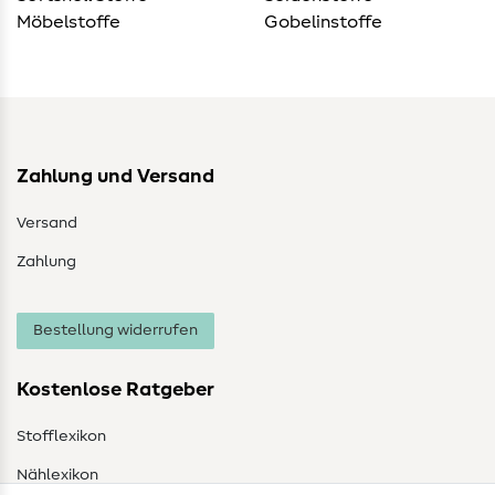
Möbelstoffe
Gobelinstoffe
Zahlung und Versand
Versand
Zahlung
Bestellung widerrufen
Kostenlose Ratgeber
Stofflexikon
Nählexikon