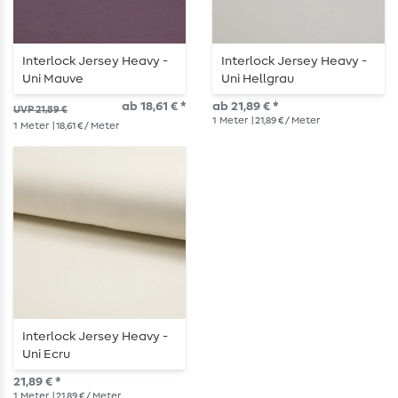
Interlock Jersey Heavy -
Interlock Jersey Heavy -
Uni Mauve
Uni Hellgrau
ab 18,61 € *
ab 21,89 € *
UVP 21,89 €
1
Meter
| 21,89 € / Meter
1
Meter
| 18,61 € / Meter
Interlock Jersey Heavy -
Uni Ecru
21,89 € *
1
Meter
| 21,89 € / Meter