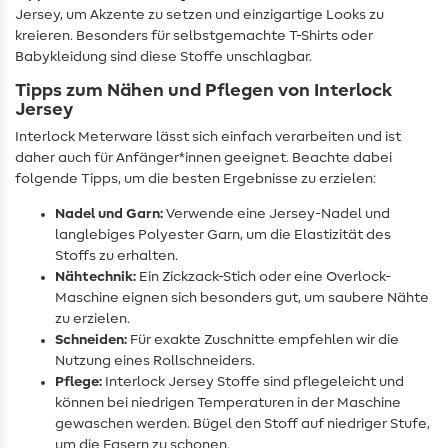
Jersey, um Akzente zu setzen und einzigartige Looks zu
kreieren. Besonders für selbstgemachte T-Shirts oder
Babykleidung sind diese Stoffe unschlagbar.
Tipps zum Nähen und Pflegen von Interlock
Jersey
Interlock Meterware lässt sich einfach verarbeiten und ist
daher auch für Anfänger*innen geeignet. Beachte dabei
folgende Tipps, um die besten Ergebnisse zu erzielen:
Nadel und Garn:
Verwende eine Jersey-Nadel und
langlebiges Polyester Garn, um die Elastizität des
Stoffs zu erhalten.
Nähtechnik:
Ein Zickzack-Stich oder eine Overlock-
Maschine eignen sich besonders gut, um saubere Nähte
zu erzielen.
Schneiden:
Für exakte Zuschnitte empfehlen wir die
Nutzung eines Rollschneiders.
Pflege:
Interlock Jersey Stoffe sind pflegeleicht und
können bei niedrigen Temperaturen in der Maschine
gewaschen werden. Bügel den Stoff auf niedriger Stufe,
um die Fasern zu schonen.