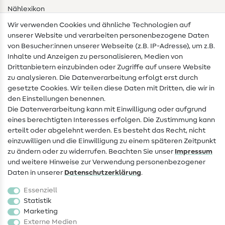
Nählexikon
Wir verwenden Cookies und ähnliche Technologien auf
Nähanleitungen
unserer Website und verarbeiten personenbezogene Daten
von Besucher:innen unserer Webseite (z.B. IP-Adresse), um z.B.
Hilfe & Kontakt
Inhalte und Anzeigen zu personalisieren, Medien von
Drittanbietern einzubinden oder Zugriffe auf unsere Website
Kontakt
zu analysieren. Die Datenverarbeitung erfolgt erst durch
Infos zum Betreiberwechsel
gesetzte Cookies. Wir teilen diese Daten mit Dritten, die wir in
den Einstellungen benennen.
FAQ
Die Datenverarbeitung kann mit Einwilligung oder aufgrund
eines berechtigten Interesses erfolgen. Die Zustimmung kann
Widerrufsrecht
erteilt oder abgelehnt werden. Es besteht das Recht, nicht
Beliebt
einzuwilligen und die Einwilligung zu einem späteren Zeitpunkt
zu ändern oder zu widerrufen. Beachten Sie unser
Impressum
und weitere Hinweise zur Verwendung personenbezogener
Stoffe
Daten in unserer
Daten­schutz­erklärung
.
Nähzubehör
Essenziell
Sale
Statistik
Marketing
Schnittmuster
Externe Medien