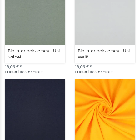
Bio Interlock Jersey - Uni
Bio Interlock Jersey - Uni
Salbei
Weiß
18,09 € *
18,09 € *
1
Meter
| 18,09 € / Meter
1
Meter
| 18,09 € / Meter