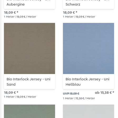
Aubergine
Schwarz
18,09 € *
18,09 € *
1
Meter
| 18,09 € / Meter
1
Meter
| 18,09 € / Meter
Bio Interlock Jersey - Uni
Bio Interlock Jersey - Uni
Sand
Hellblau
18,09 € *
ab 15,38 € *
UVP 18,09 €
1
Meter
| 18,09 € / Meter
1
Meter
| 15,38 € / Meter