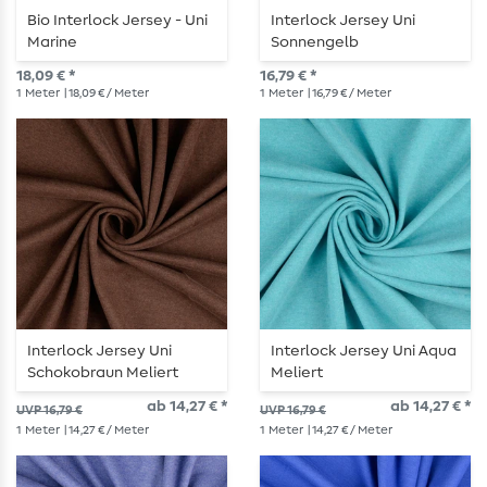
Bio Interlock Jersey - Uni
Interlock Jersey Uni
Marine
Sonnengelb
18,09 € *
16,79 € *
1
Meter
| 18,09 € / Meter
1
Meter
| 16,79 € / Meter
Interlock Jersey Uni
Interlock Jersey Uni Aqua
Schokobraun Meliert
Meliert
ab 14,27 € *
ab 14,27 € *
UVP 16,79 €
UVP 16,79 €
1
Meter
| 14,27 € / Meter
1
Meter
| 14,27 € / Meter