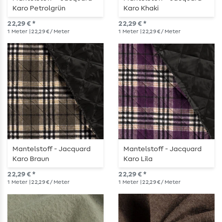
Karo Petrolgrün
Karo Khaki
22,29 € *
22,29 € *
1
Meter
| 22,29 € / Meter
1
Meter
| 22,29 € / Meter
Mantelstoff - Jacquard
Mantelstoff - Jacquard
Karo Braun
Karo Lila
22,29 € *
22,29 € *
1
Meter
| 22,29 € / Meter
1
Meter
| 22,29 € / Meter