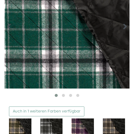
Auch in 1 weiteren Farben verfügbar