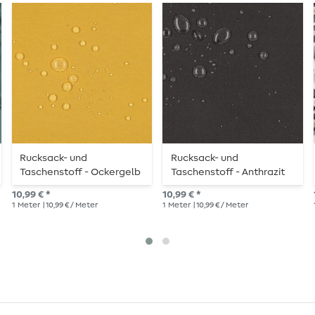
Rucksack- und
Rucksack- und
Taschenstoff - Ockergelb
Taschenstoff - Anthrazit
10,99 € *
10,99 € *
1
Meter
| 10,99 € / Meter
1
Meter
| 10,99 € / Meter