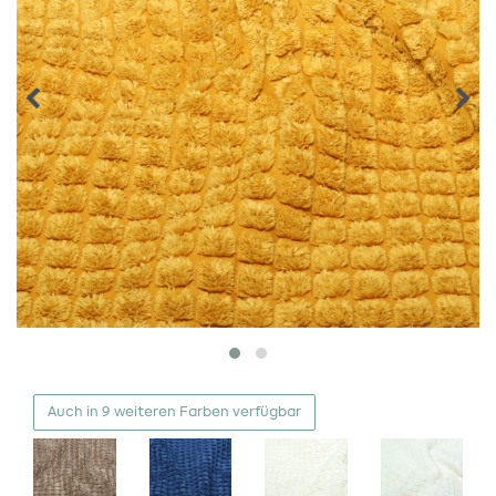
Auch in 9 weiteren Farben verfügbar