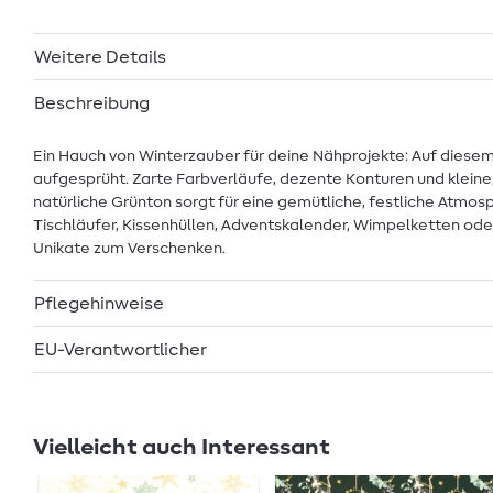
Weitere Details
Beschreibung
Ein Hauch von Winterzauber für deine Nähprojekte: Auf diesem 
aufgesprüht. Zarte Farbverläufe, dezente Konturen und kleine,
natürliche Grünton sorgt für eine gemütliche, festliche Atmos
Tischläufer, Kissenhüllen, Adventskalender, Wimpelketten ode
Unikate zum Verschenken.
Pflegehinweise
EU-Verantwortlicher
Vielleicht auch Interessant