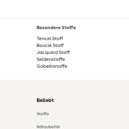
Besondere Stoffe
Tencel Stoff
Bouclé Stoff
Jacquard Stoff
Seidenstoffe
Gobelinstoffe
Beliebt
Stoffe
Nähzubehör