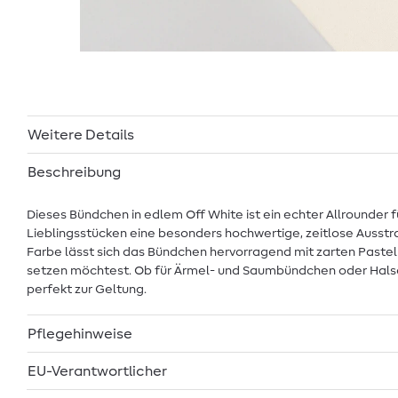
Weitere Details
Beschreibung
Dieses Bündchen in edlem Off White ist ein echter Allrounder 
Lieblingsstücken eine besonders hochwertige, zeitlose Ausstr
Farbe lässt sich das Bündchen hervorragend mit zarten Pastel
setzen möchtest. Ob für Ärmel- und Saumbündchen oder Halsaus
perfekt zur Geltung.
Pflegehinweise
EU-Verantwortlicher