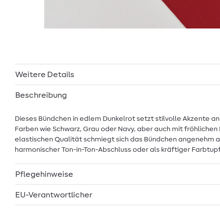
Weitere Details
Beschreibung
Dieses Bündchen in edlem Dunkelrot setzt stilvolle Akzente a
Farben wie Schwarz, Grau oder Navy, aber auch mit fröhlichen 
elastischen Qualität schmiegt sich das Bündchen angenehm an u
harmonischer Ton-in-Ton-Abschluss oder als kräftiger Farbtup
Pflegehinweise
EU-Verantwortlicher