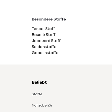
Besondere Stoffe
Tencel Stoff
Bouclé Stoff
Jacquard Stoff
Seidenstoffe
Gobelinstoffe
Beliebt
Stoffe
Nähzubehör