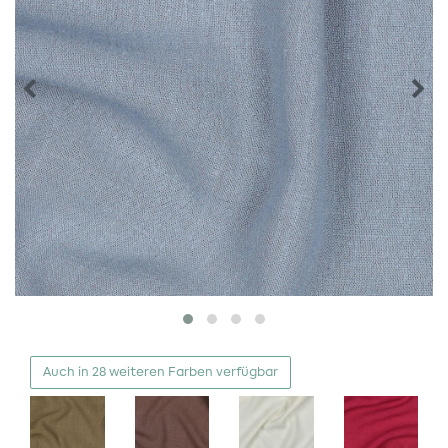
Auch in 28 weiteren Farben verfügbar