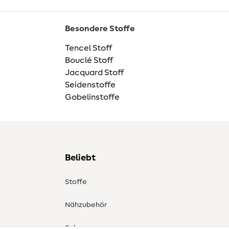
Besondere Stoffe
Tencel Stoff
Bouclé Stoff
Jacquard Stoff
Seidenstoffe
Gobelinstoffe
Beliebt
Stoffe
Nähzubehör
Sale