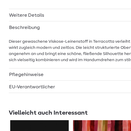
Weitere Details
Beschreibung
Dieser gewaschene Viskose-Leinenstoff in Terracotta verleih
wirkt zugleich modern und zeitlos. Die leicht strukturierte Ob
angenehm an und bringt eine schöne, fließende Silhouette hervo
sich vielseitig kombinieren und wird im Handumdrehen zum stil
Pflegehinweise
EU-Verantwortlicher
Vielleicht auch Interessant