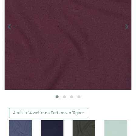
Auch in 14 weiteren Farben verfügbar