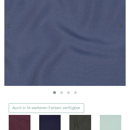
Auch in 14 weiteren Farben verfügbar