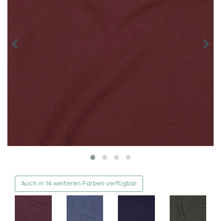
Auch in 14 weiteren Farben verfügbar